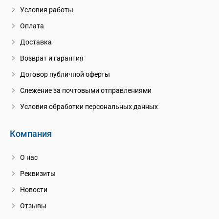
Условия работы
Оплата
Доставка
Возврат и гарантия
Договор публичной оферты
Слежение за почтовыми отправлениями
Условия обработки персональных данных
Компания
О нас
Реквизиты
Новости
Отзывы