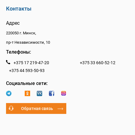
Контакты
Адрес
220050 г. Минск,
пр-т Независимости, 10
Телефоны:
+375 17 219-47-20
+375 33 660-52-12
+375 44 593-50-93
Социальные сети:
Обратная связь