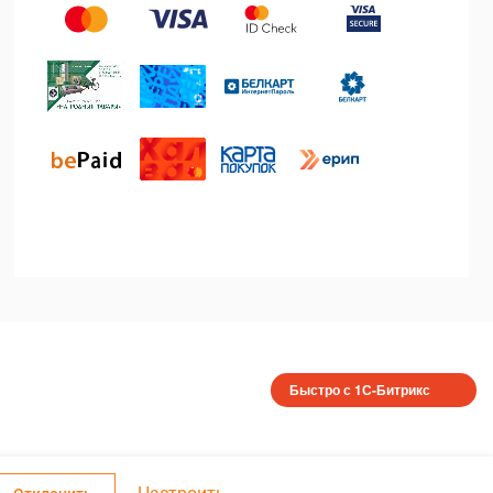
Быстро с 1С-Битрикс