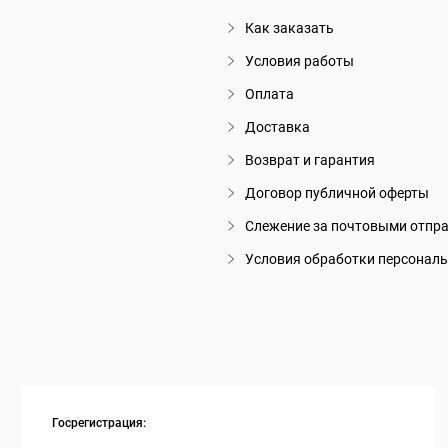
Как заказать
Условия работы
Оплата
Доставка
Возврат и гарантия
Договор публичной оферты
Слежение за почтовыми отпр
Условия обработки персонал
Госрегистрация: