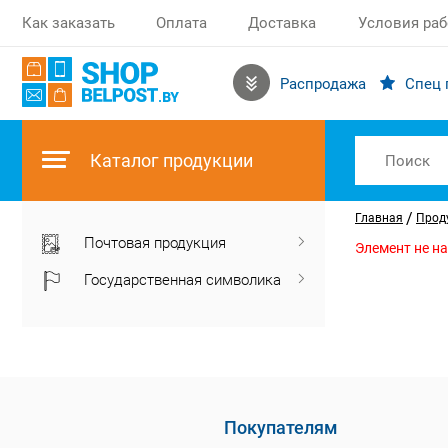
Как заказать
Оплата
Доставка
Условия ра
Распродажа
Спец 
Каталог продукции
/
Главная
Прод
Почтовая продукция
Элемент не н
Государственная символика
Покупателям