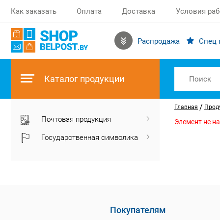
Как заказать
Оплата
Доставка
Условия ра
Распродажа
Спец 
Каталог продукции
/
Главная
Прод
Почтовая продукция
Элемент не н
Государственная символика
Покупателям