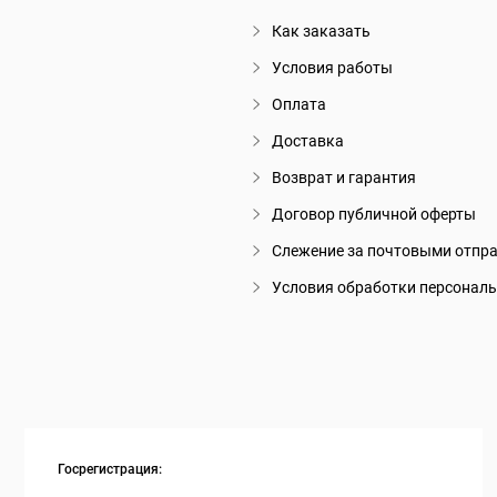
Как заказать
Условия работы
Оплата
Доставка
Возврат и гарантия
Договор публичной оферты
Слежение за почтовыми отпр
Условия обработки персонал
Госрегистрация: