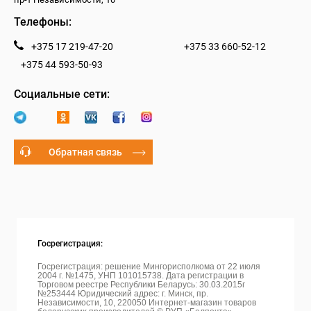
Телефоны:
+375 17 219-47-20
+375 33 660-52-12
+375 44 593-50-93
Социальные сети:
Обратная связь
Госрегистрация:
Госрегистрация: решение Мингорисполкома от 22 июля
2004 г. №1475, УНП 101015738. Дата регистрации в
Торговом реестре Республики Беларусь: 30.03.2015г
№253444 Юридический адрес: г. Минск, пр.
Независимости, 10, 220050
Интернет-магазин товаров