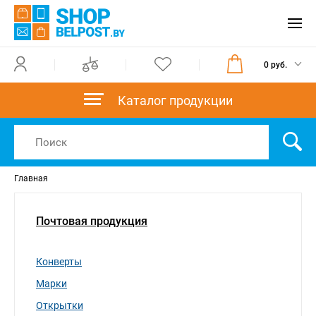
0 руб.
Каталог продукции
Главная
Почтовая продукция
Конверты
Марки
Открытки