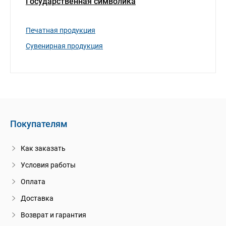
Государственная символика
Печатная продукция
Сувенирная продукция
Покупателям
Как заказать
Условия работы
Оплата
Доставка
Возврат и гарантия