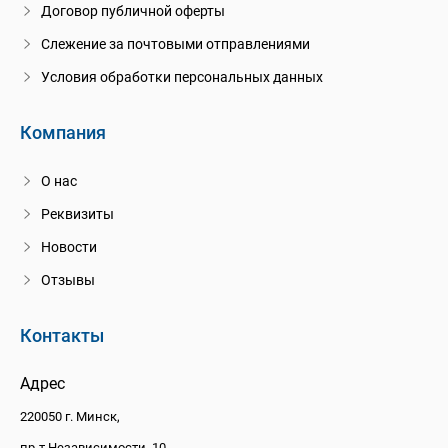
Договор публичной оферты
Слежение за почтовыми отправлениями
Условия обработки персональных данных
Компания
О нас
Реквизиты
Новости
Отзывы
Контакты
Адрес
220050 г. Минск,
пр-т Независимости, 10