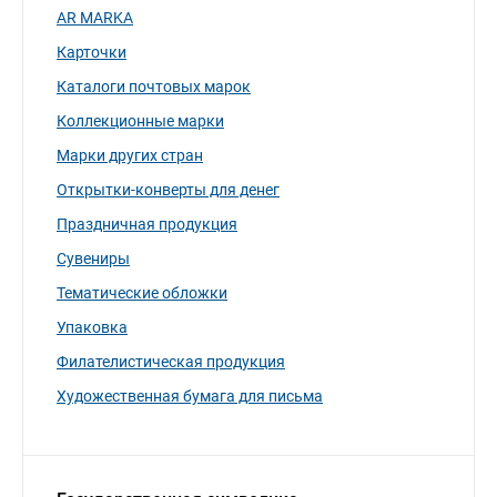
AR MARKA
Карточки
Каталоги почтовых марок
Коллекционные марки
Марки других стран
Открытки-конверты для денег
Праздничная продукция
Сувениры
Тематические обложки
Упаковка
Филателистическая продукция
Художественная бумага для письма