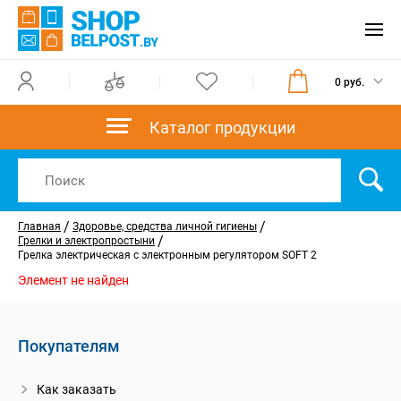
0 руб.
Каталог продукции
/
/
Главная
Здоровье, средства личной гигиены
/
Грелки и электропростыни
Грелка электрическая c электронным регулятором SOFT 2
Элемент не найден
Покупателям
Как заказать