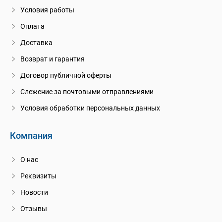
Условия работы
Оплата
Доставка
Возврат и гарантия
Договор публичной оферты
Слежение за почтовыми отправлениями
Условия обработки персональных данных
Компания
О нас
Реквизиты
Новости
Отзывы