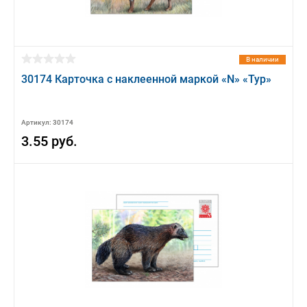
В наличии
30174 Карточка с наклеенной маркой «N» «Тур»
Артикул: 30174
3.55 руб.