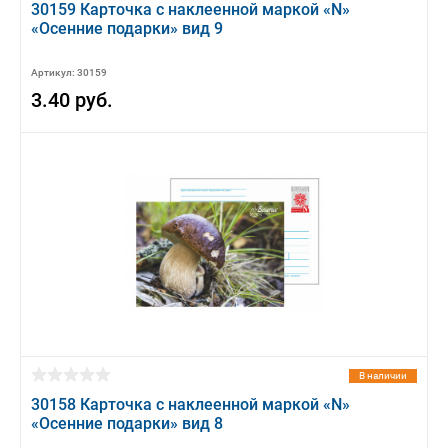
30159 Карточка с наклеенной маркой «N»
«Осенние подарки» вид 9
Артикул: 30159
3.40 руб.
В наличии
30158 Карточка с наклеенной маркой «N»
«Осенние подарки» вид 8