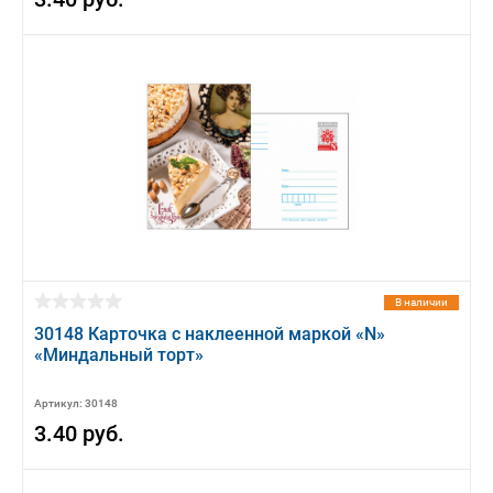
В наличии
30148 Карточка с наклеенной маркой «N»
«Миндальный торт»
Артикул: 30148
3.40 руб.