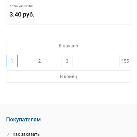
Артикул: 30158
3.40 руб.
В начало
1
2
3
155
...
В конец
Покупателям
Как заказать