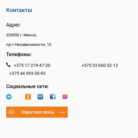
Контакты
Адрес
220050 г. Минск,
пр-т Независимости, 10
Телефоны:
+375 17 219-47-20
+375 33 660-52-12
+375 44 593-50-93
Социальные сети:
Обратная связь