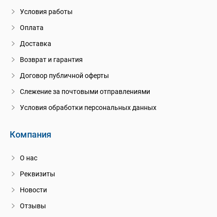
Условия работы
Оплата
Доставка
Возврат и гарантия
Договор публичной оферты
Слежение за почтовыми отправлениями
Условия обработки персональных данных
Компания
О нас
Реквизиты
Новости
Отзывы