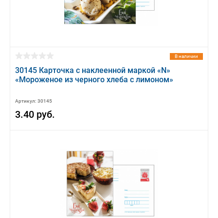
В наличии
30145 Карточка с наклеенной маркой «N»
«Мороженое из черного хлеба с лимоном»
Артикул: 30145
3.40 руб.