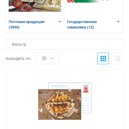
Почтовая продукция
Государственная
(3090)
символика
(12)
Фильтр
выводить по: