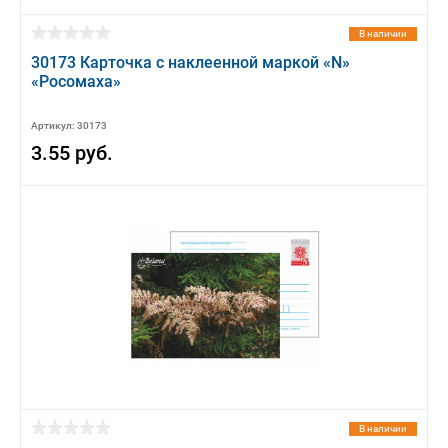
В наличии
30173 Карточка с наклеенной маркой «N»
«Росомаха»
Артикул: 30173
3.55 руб.
В наличии