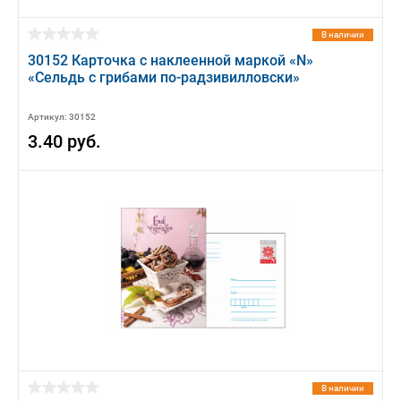
В наличии
30152 Карточка с наклеенной маркой «N»
«Сельдь с грибами по-радзивилловски»
Артикул: 30152
3.40 руб.
В наличии