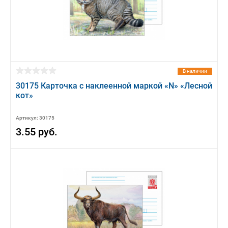
В наличии
30175 Карточка с наклеенной маркой «N» «Лесной
кот»
Артикул: 30175
3.55 руб.