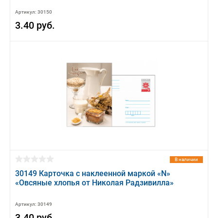
Артикул: 30150
3.40 руб.
В наличии
30149 Карточка с наклеенной маркой «N»
«Овсяные хлопья от Николая Радзивилла»
Артикул: 30149
3.40 руб.