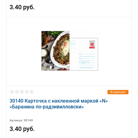
3.40 руб.
В наличии
30140 Карточка с наклеенной маркой «N»
«Баранина по-радзивилловски»
Артикул: 30140
3.40 руб.