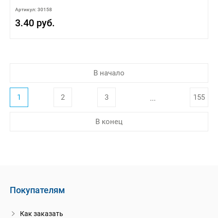
Артикул: 30158
3.40 руб.
В начало
1
2
3
155
...
В конец
Покупателям
Как заказать