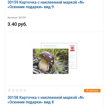
30159 Карточка с наклеенной маркой «N»
«Осенние подарки» вид 9
Артикул: 30159
3.40 руб.
В наличии
30158 Карточка с наклеенной маркой «N»
«Осенние подарки» вид 8