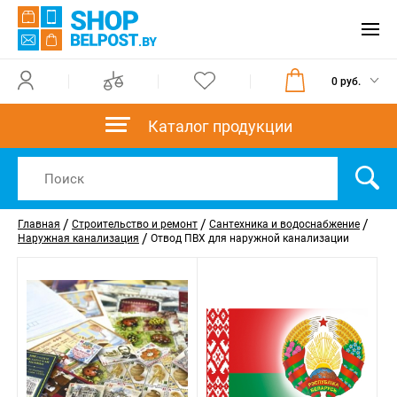
0 руб.
Каталог продукции
/
/
/
Главная
Строительство и ремонт
Сантехника и водоснабжение
/
Наружная канализация
Отвод ПВХ для наружной канализации