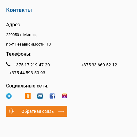
Контакты
Адрес
220050 г. Минск,
пр-т Независимости, 10
Телефоны:
+375 17 219-47-20
+375 33 660-52-12
+375 44 593-50-93
Социальные сети:
Обратная связь