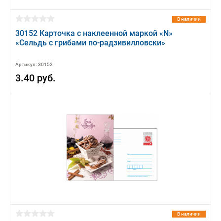
В наличии
30152 Карточка с наклеенной маркой «N»
«Сельдь с грибами по-радзивилловски»
Артикул: 30152
3.40 руб.
В наличии