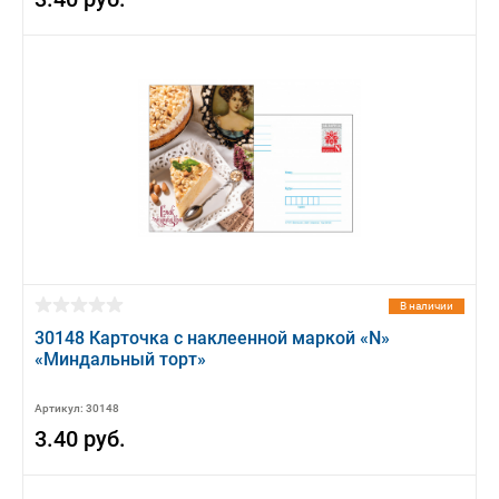
В наличии
30148 Карточка с наклеенной маркой «N»
«Миндальный торт»
Артикул: 30148
3.40 руб.