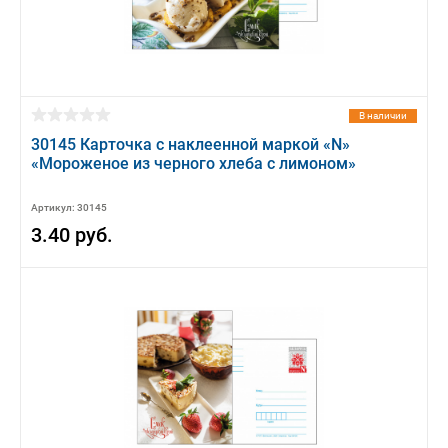
В наличии
30145 Карточка с наклеенной маркой «N»
«Мороженое из черного хлеба с лимоном»
Артикул: 30145
3.40 руб.