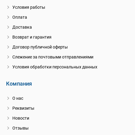
Условия работы
Оплата
Доставка
Возврат и гарантия
Договор публичной оферты
Слежение за почтовыми отправлениями
Условия обработки персональных данных
Компания
О нас
Реквизиты
Новости
Отзывы