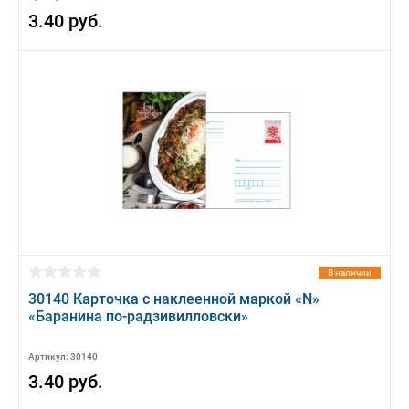
3.40 руб.
В наличии
30140 Карточка с наклеенной маркой «N»
«Баранина по-радзивилловски»
Артикул: 30140
3.40 руб.