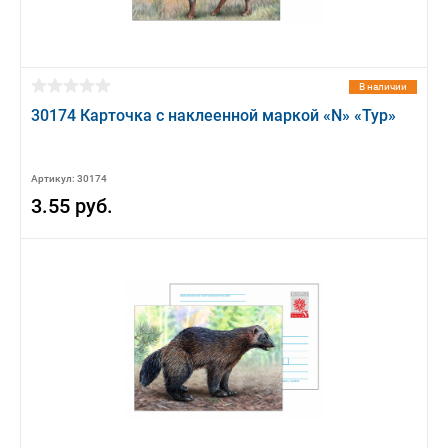
В наличии
30174 Карточка с наклеенной маркой «N» «Тур»
Артикул: 30174
3.55 руб.