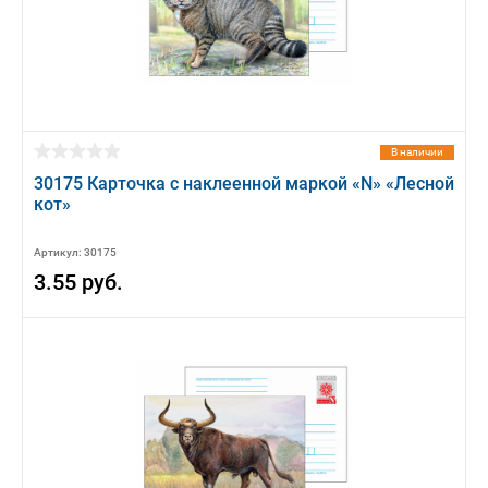
В наличии
30175 Карточка с наклеенной маркой «N» «Лесной
кот»
Артикул: 30175
3.55 руб.