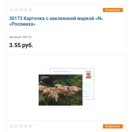
В наличии
30173 Карточка с наклеенной маркой «N»
«Росомаха»
Артикул: 30173
3.55 руб.
В наличии