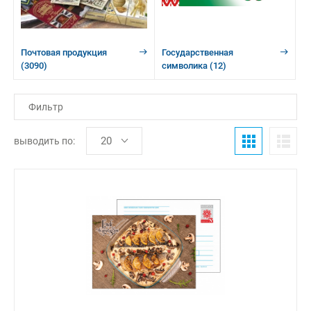
Почтовая продукция
Государственная
(3090)
символика
(12)
Фильтр
выводить по: