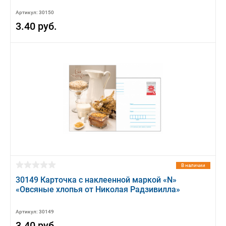
Артикул: 30150
3.40 руб.
В наличии
30149 Карточка с наклеенной маркой «N»
«Овсяные хлопья от Николая Радзивилла»
Артикул: 30149
3.40 руб.