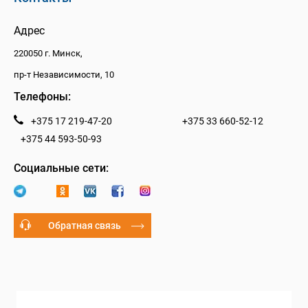
Адрес
220050 г. Минск,
пр-т Независимости, 10
Телефоны:
+375 17 219-47-20
+375 33 660-52-12
+375 44 593-50-93
Социальные сети:
Обратная связь