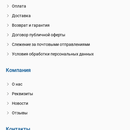
Оплата
Доставка
Возврат и гарантия
Договор публичной оферты
Слежение за почтовыми отправлениями
Условия обработки персональных данных
Компания
О нас
Реквизиты
Новости
Отзывы
Контакты