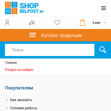
0 руб.
Каталог продукции
Главная
Раздел не найден
Покупателям
Как заказать
Условия работы