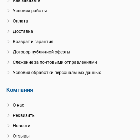
Как заказать
Условия работы
Оплата
Доставка
Возврат и гарантия
Договор публичной оферты
Слежение за почтовыми отправлениями
Условия обработки персональных данных
Компания
О нас
Реквизиты
Новости
Отзывы