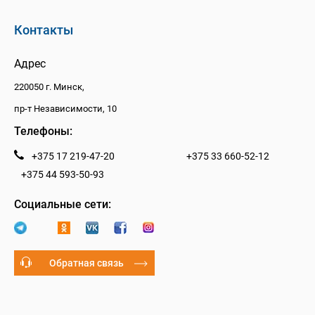
Контакты
Адрес
220050 г. Минск,
пр-т Независимости, 10
Телефоны:
+375 17 219-47-20
+375 33 660-52-12
+375 44 593-50-93
Социальные сети:
Обратная связь