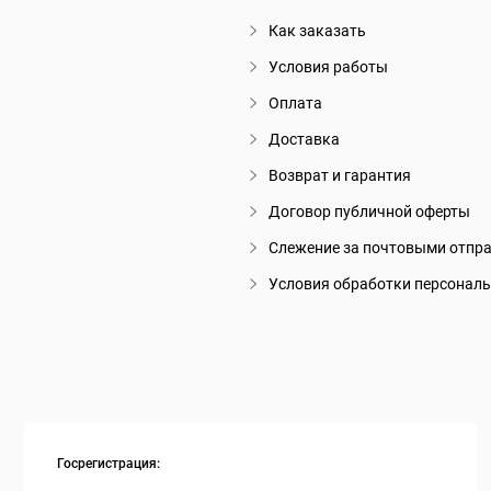
Как заказать
Условия работы
Оплата
Доставка
Возврат и гарантия
Договор публичной оферты
Слежение за почтовыми отпр
Условия обработки персонал
Госрегистрация: