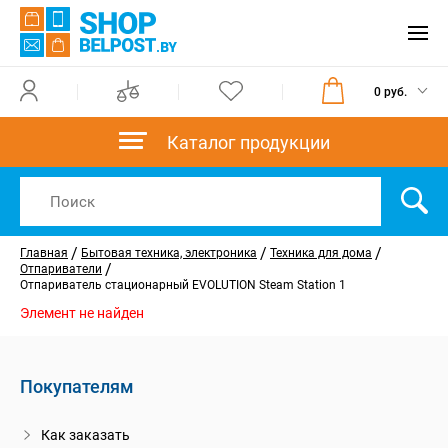
0 руб.
Каталог продукции
/
/
/
Главная
Бытовая техника, электроника
Техника для дома
/
Отпариватели
Отпариватель стационарный EVOLUTION Steam Station 1
Элемент не найден
Покупателям
Как заказать