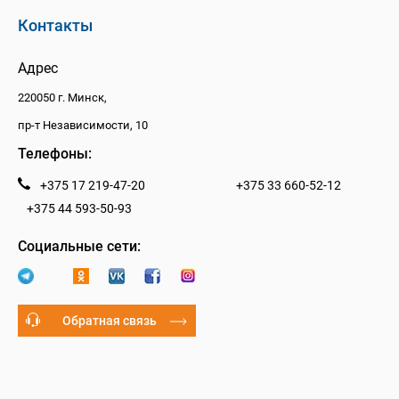
Контакты
Адрес
220050 г. Минск,
пр-т Независимости, 10
Телефоны:
+375 17 219-47-20
+375 33 660-52-12
+375 44 593-50-93
Социальные сети:
Обратная связь