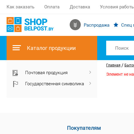
Как заказать
Оплата
Доставка
Условия работ
Распродажа
Спец 
Каталог продукции
/
Главная
Бытов
Почтовая продукция
Элемент не н
Государственная символика
Покупателям