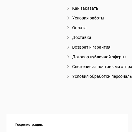
Как заказать
Условия работы
Оплата
Доставка
Возврат и гарантия
Договор публичной оферты
Слежение за почтовыми отпр
Условия обработки персонал
Госрегистрация: