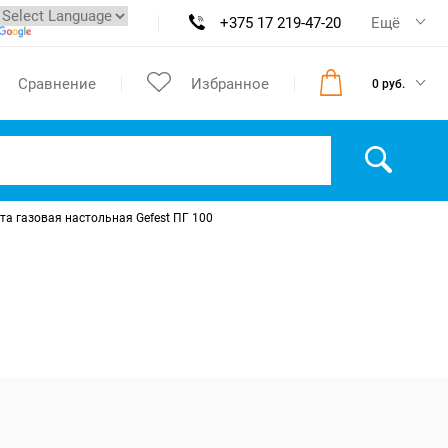
+375 17 219-47-20
Ещё
Сравнение
Избранное
0 руб.
та газовая настольная Gefest ПГ 100