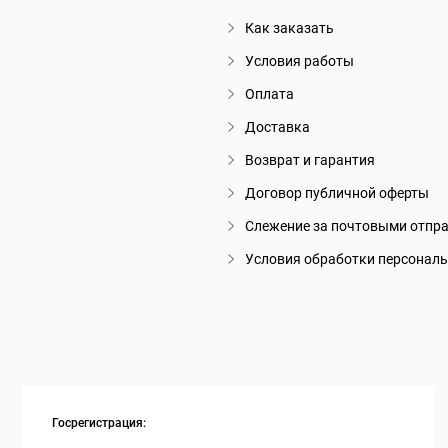
Как заказать
Условия работы
Оплата
Доставка
Возврат и гарантия
Договор публичной оферты
Слежение за почтовыми отпр
Условия обработки персонал
Госрегистрация: