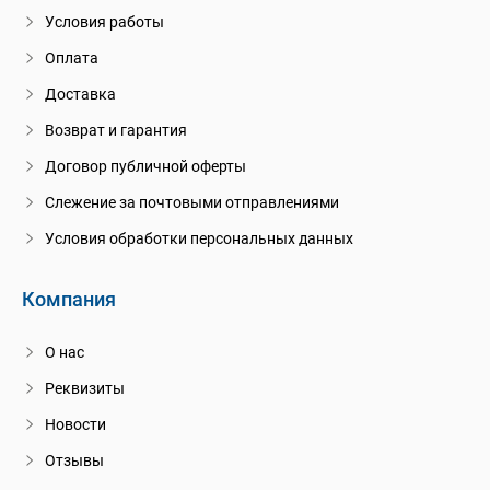
Условия работы
Оплата
Доставка
Возврат и гарантия
Договор публичной оферты
Слежение за почтовыми отправлениями
Условия обработки персональных данных
Компания
О нас
Реквизиты
Новости
Отзывы