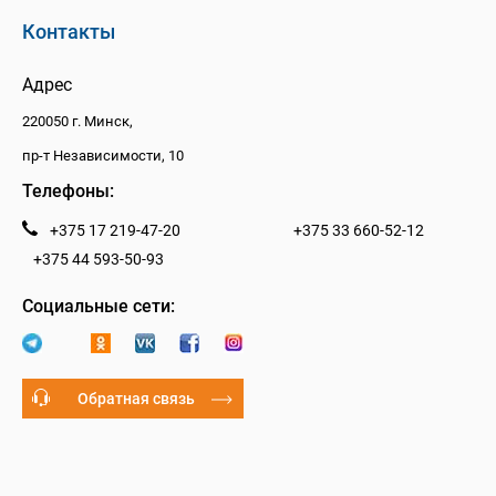
Контакты
Адрес
220050 г. Минск,
пр-т Независимости, 10
Телефоны:
+375 17 219-47-20
+375 33 660-52-12
+375 44 593-50-93
Социальные сети:
Обратная связь