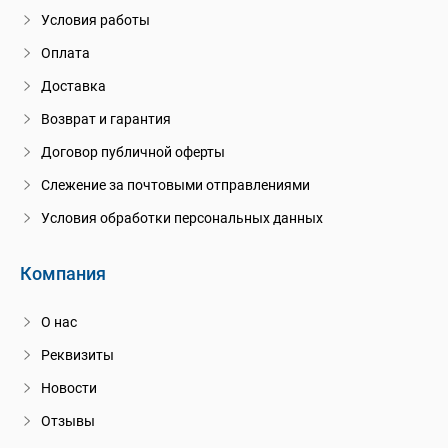
Условия работы
Оплата
Доставка
Возврат и гарантия
Договор публичной оферты
Слежение за почтовыми отправлениями
Условия обработки персональных данных
Компания
О нас
Реквизиты
Новости
Отзывы