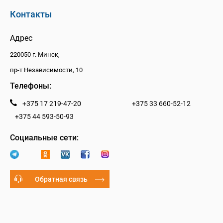
Контакты
Адрес
220050 г. Минск,
пр-т Независимости, 10
Телефоны:
+375 17 219-47-20
+375 33 660-52-12
+375 44 593-50-93
Социальные сети:
Обратная связь