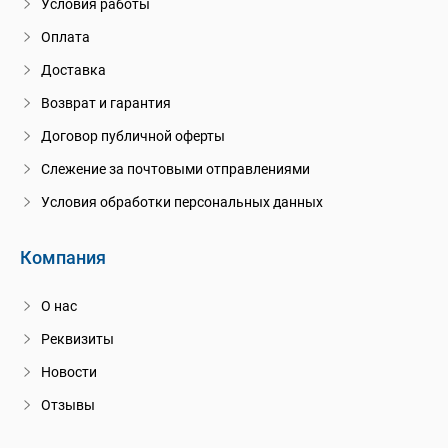
Условия работы
Оплата
Доставка
Возврат и гарантия
Договор публичной оферты
Слежение за почтовыми отправлениями
Условия обработки персональных данных
Компания
О нас
Реквизиты
Новости
Отзывы