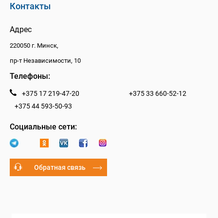
Контакты
Адрес
220050 г. Минск,
пр-т Независимости, 10
Телефоны:
+375 17 219-47-20
+375 33 660-52-12
+375 44 593-50-93
Социальные сети:
Обратная связь