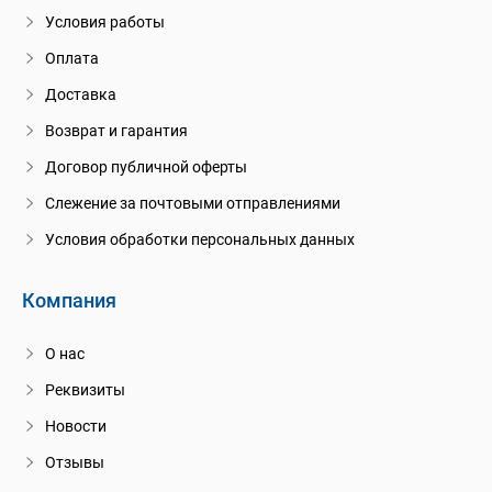
Условия работы
Оплата
Доставка
Возврат и гарантия
Договор публичной оферты
Слежение за почтовыми отправлениями
Условия обработки персональных данных
Компания
О нас
Реквизиты
Новости
Отзывы