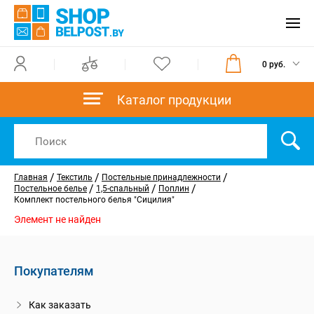
0 руб.
Каталог продукции
/
/
/
Главная
Текстиль
Постельные принадлежности
/
/
/
Постельное белье
1,5-спальный
Поплин
Комплект постельного белья "Сицилия"
Элемент не найден
Покупателям
Как заказать