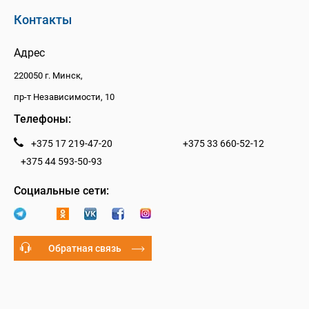
Контакты
Адрес
220050 г. Минск,
пр-т Независимости, 10
Телефоны:
+375 17 219-47-20
+375 33 660-52-12
+375 44 593-50-93
Социальные сети:
Обратная связь