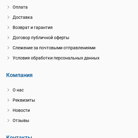
Оплата
Доставка
Возврат и гарантия
Договор публичной оферты
Слежение за почтовыми отправлениями
Условия обработки персональных данных
Компания
О нас
Реквизиты
Новости
Отзывы
Контакты