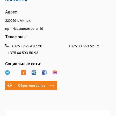
Адрес
220050 г. Минск,
пр-т Независимости, 10
Телефоны:
+375 17 219-47-20
+375 33 660-52-12
+375 44 593-50-93
Социальные сети:
Обратная связь