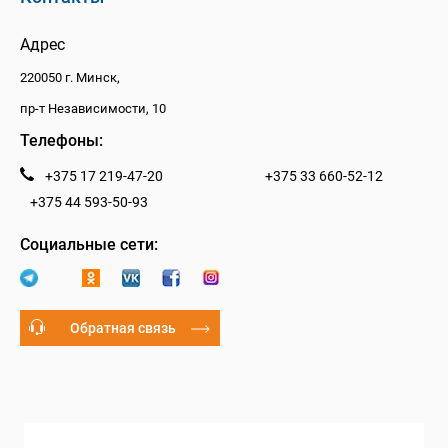
Адрес
220050 г. Минск,
пр-т Независимости, 10
Телефоны:
+375 17 219-47-20
+375 33 660-52-12
+375 44 593-50-93
Социальные сети:
Обратная связь