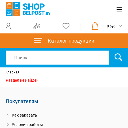
0 руб.
Каталог продукции
Главная
Раздел не найден
Покупателям
Как заказать
Условия работы