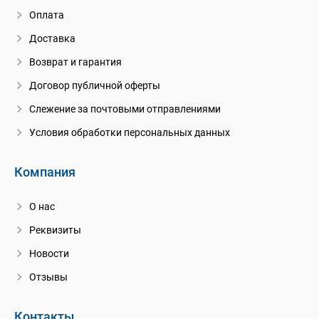
Оплата
Доставка
Возврат и гарантия
Договор публичной оферты
Слежение за почтовыми отправлениями
Условия обработки персональных данных
Компания
О нас
Реквизиты
Новости
Отзывы
Контакты