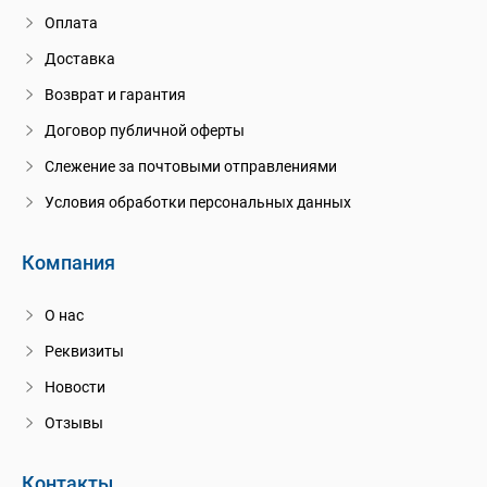
Оплата
Доставка
Возврат и гарантия
Договор публичной оферты
Слежение за почтовыми отправлениями
Условия обработки персональных данных
Компания
О нас
Реквизиты
Новости
Отзывы
Контакты