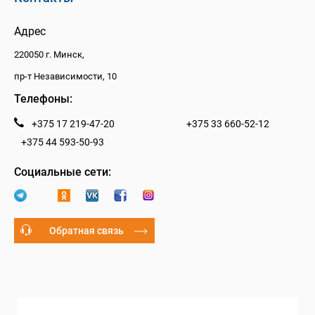
Адрес
220050 г. Минск,
пр-т Независимости, 10
Телефоны:
+375 17 219-47-20
+375 33 660-52-12
+375 44 593-50-93
Социальные сети:
Обратная связь