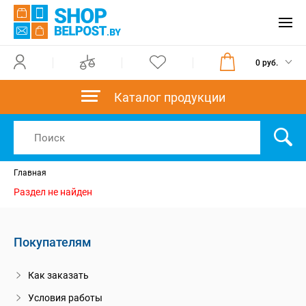
0 руб.
Каталог продукции
Главная
Раздел не найден
Покупателям
Как заказать
Условия работы