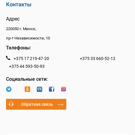
Контакты
Адрес
220050 г. Минск,
пр-т Независимости, 10
Телефоны:
+375 17 219-47-20
+375 33 660-52-12
+375 44 593-50-93
Социальные сети:
Обратная связь