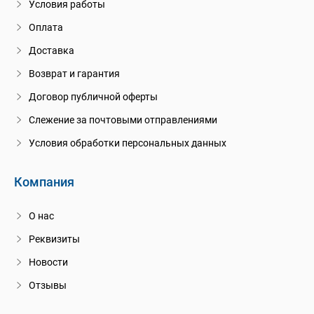
Условия работы
Оплата
Доставка
Возврат и гарантия
Договор публичной оферты
Слежение за почтовыми отправлениями
Условия обработки персональных данных
Компания
О нас
Реквизиты
Новости
Отзывы