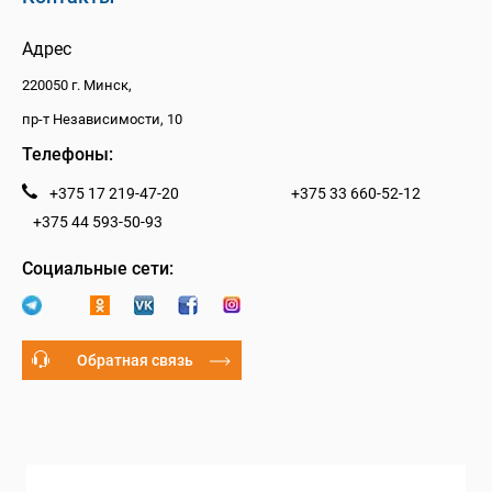
Адрес
220050 г. Минск,
пр-т Независимости, 10
Телефоны:
+375 17 219-47-20
+375 33 660-52-12
+375 44 593-50-93
Социальные сети:
Обратная связь