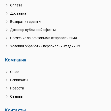
Оплата
Доставка
Возврат и гарантия
Договор публичной оферты
Слежение за почтовыми отправлениями
Условия обработки персональных данных
Компания
О нас
Реквизиты
Новости
Отзывы
Контакты