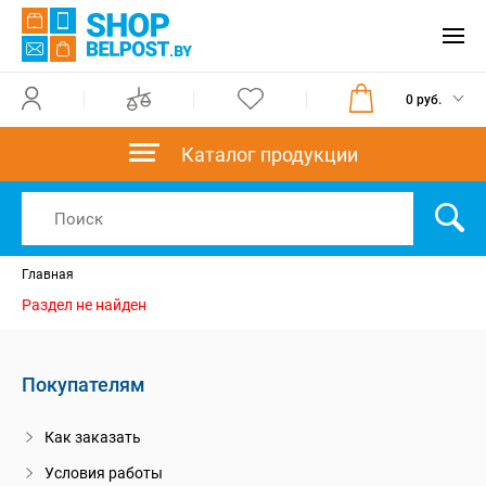
0 руб.
Каталог продукции
Главная
Раздел не найден
Покупателям
Как заказать
Условия работы