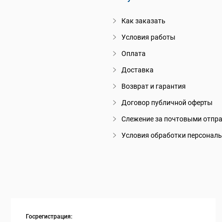
Как заказать
Условия работы
Оплата
Доставка
Возврат и гарантия
Договор публичной оферты
Слежение за почтовыми отпр
Условия обработки персонал
Госрегистрация: