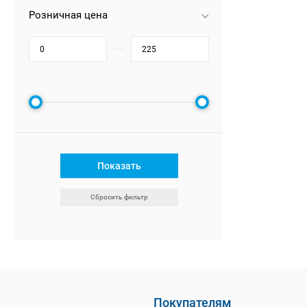
Розничная цена
Показать
Сбросить фильтр
Покупателям