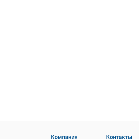
Компания
Контакты