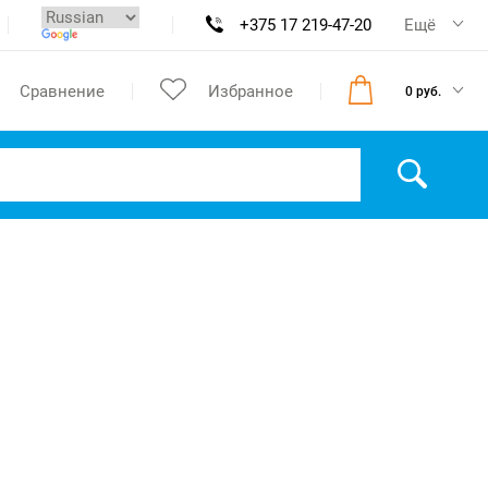
+375 17 219-47-20
Ещё
Сравнение
Избранное
0 руб.