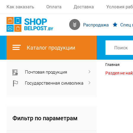
Как заказать
Оплата
Доставка
Условия ра
Распродажа
Спец 
Каталог продукции
Главная
Почтовая продукция
Раздел не на
Государственная символика
Фильтр по параметрам