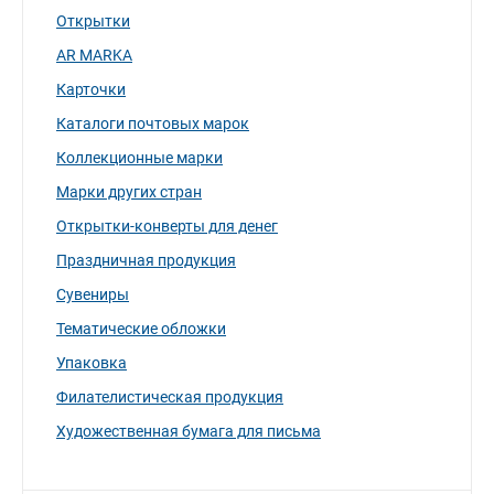
Открытки
AR MARKA
Карточки
Каталоги почтовых марок
Коллекционные марки
Марки других стран
Открытки-конверты для денег
Праздничная продукция
Сувениры
Тематические обложки
Упаковка
Филателистическая продукция
Художественная бумага для письма