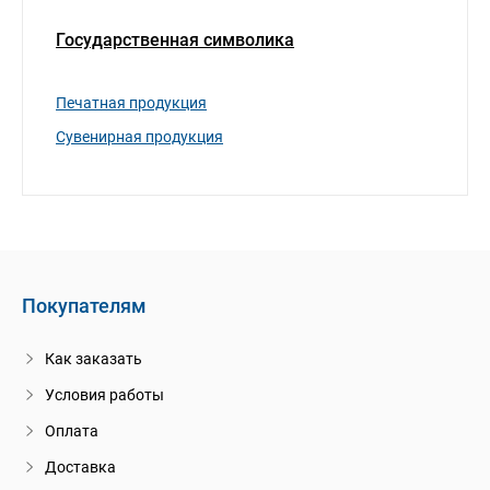
Государственная символика
Печатная продукция
Сувенирная продукция
Покупателям
Как заказать
Условия работы
Оплата
Доставка