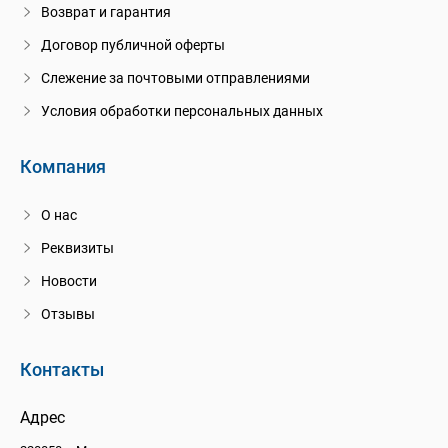
Возврат и гарантия
Договор публичной оферты
Слежение за почтовыми отправлениями
Условия обработки персональных данных
Компания
О нас
Реквизиты
Новости
Отзывы
Контакты
Адрес