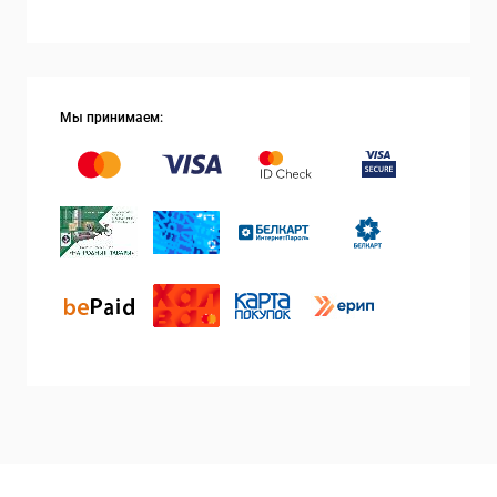
Мы принимаем: