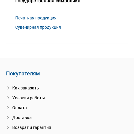
Государственная символика
Печатная продукция
Сувенирная продукция
Покупателям
Как заказать
Условия работы
Оплата
Доставка
Возврат и гарантия