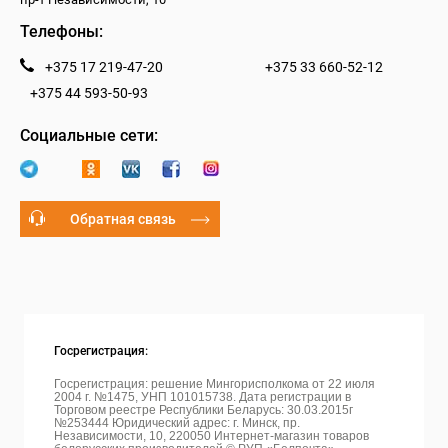
Телефоны:
+375 17 219-47-20
+375 33 660-52-12
+375 44 593-50-93
Социальные сети:
Обратная связь
Госрегистрация:
Госрегистрация: решение Мингорисполкома от 22 июля
2004 г. №1475, УНП 101015738. Дата регистрации в
Торговом реестре Республики Беларусь: 30.03.2015г
№253444 Юридический адрес: г. Минск, пр.
Независимости, 10, 220050
Интернет-магазин товаров