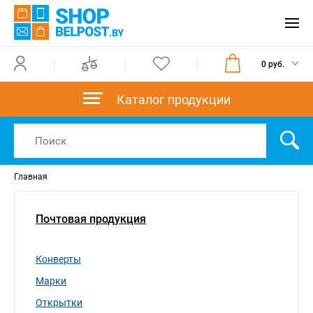
0 руб.
Каталог продукции
Главная
Почтовая продукция
Конверты
Марки
Открытки