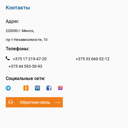
Контакты
Адрес
220050 г. Минск,
пр-т Независимости, 10
Телефоны:
+375 17 219-47-20
+375 33 660-52-12
+375 44 593-50-93
Социальные сети:
Обратная связь