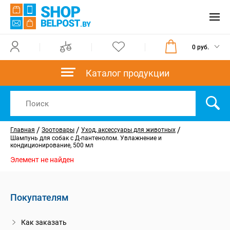
0 руб.
Каталог продукции
/
/
/
Главная
Зоотовары
Уход, аксессуары для животных
Шампунь для собак с Д-пантенолом. Увлажнение и
кондиционирование, 500 мл
Элемент не найден
Покупателям
Как заказать