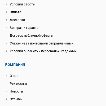
Условия работы
Оплата
Доставка
Возврат и гарантия
Договор публичной оферты
Слежение за почтовыми отправлениями
Условия обработки персональных данных
Компания
О нас
Реквизиты
Новости
Отзывы