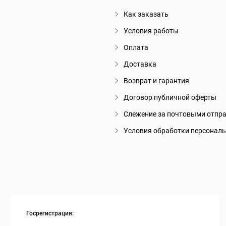
Как заказать
Условия работы
Оплата
Доставка
Возврат и гарантия
Договор публичной оферты
Слежение за почтовыми отпр
Условия обработки персонал
Госрегистрация: