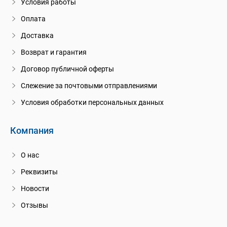
Условия работы
Оплата
Доставка
Возврат и гарантия
Договор публичной оферты
Слежение за почтовыми отправлениями
Условия обработки персональных данных
Компания
О нас
Реквизиты
Новости
Отзывы