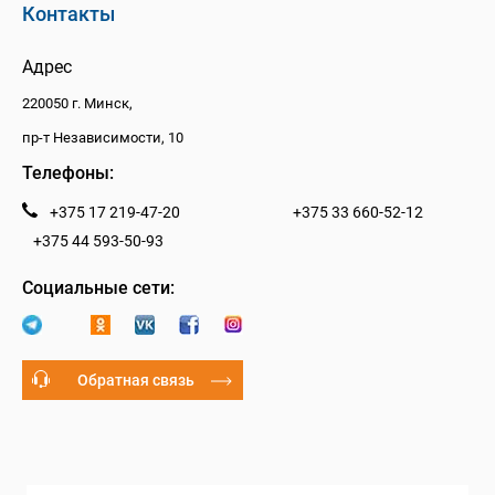
Контакты
Адрес
220050 г. Минск,
пр-т Независимости, 10
Телефоны:
+375 17 219-47-20
+375 33 660-52-12
+375 44 593-50-93
Социальные сети:
Обратная связь