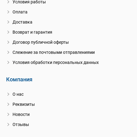
Условия работы
Оплата
Доставка
Возврат и гарантия
Договор публичной оферты
Слежение за почтовыми отправлениями
Условия обработки персональных данных
Компания
О нас
Реквизиты
Новости
Отзывы