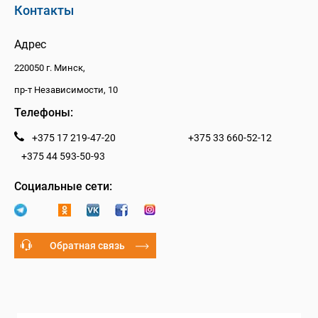
Контакты
Адрес
220050 г. Минск,
пр-т Независимости, 10
Телефоны:
+375 17 219-47-20
+375 33 660-52-12
+375 44 593-50-93
Социальные сети:
Обратная связь