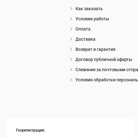
Как заказать
Условия работы
Оплата
Доставка
Возврат и гарантия
Договор публичной оферты
Слежение за почтовыми отпр
Условия обработки персонал
Госрегистрация: