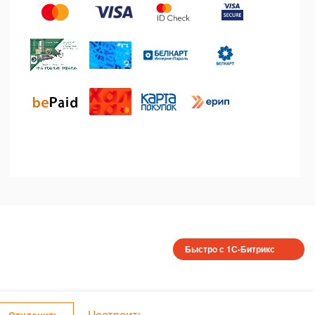
Быстро с 1С-Битрикс