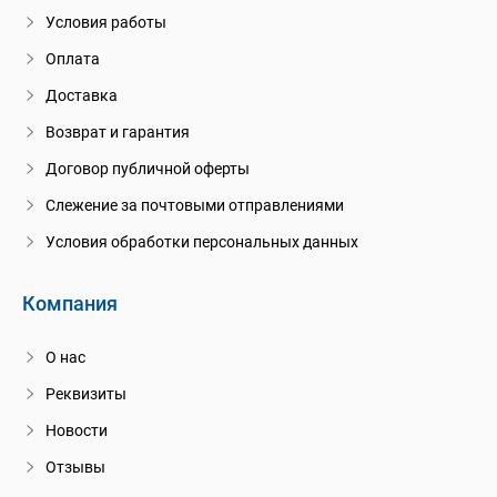
Условия работы
Оплата
Доставка
Возврат и гарантия
Договор публичной оферты
Слежение за почтовыми отправлениями
Условия обработки персональных данных
Компания
О нас
Реквизиты
Новости
Отзывы