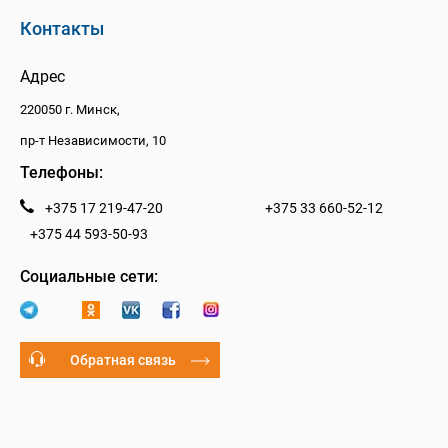
Контакты
Адрес
220050 г. Минск,
пр-т Независимости, 10
Телефоны:
+375 17 219-47-20
+375 33 660-52-12
+375 44 593-50-93
Социальные сети:
Обратная связь