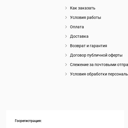
Как заказать
Условия работы
Оплата
Доставка
Возврат и гарантия
Договор публичной оферты
Слежение за почтовыми отпр
Условия обработки персонал
Госрегистрация: