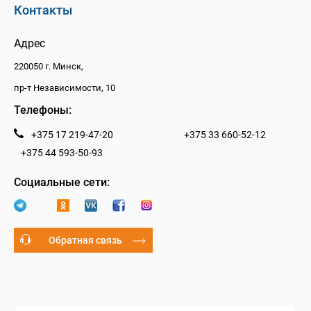
Контакты
Адрес
220050 г. Минск,
пр-т Независимости, 10
Телефоны:
+375 17 219-47-20
+375 33 660-52-12
+375 44 593-50-93
Социальные сети:
Обратная связь