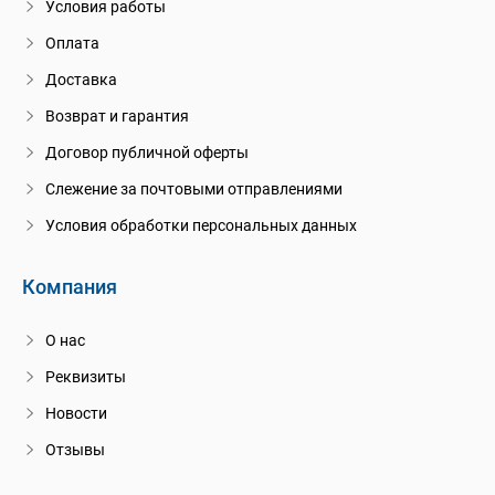
Условия работы
Оплата
Доставка
Возврат и гарантия
Договор публичной оферты
Слежение за почтовыми отправлениями
Условия обработки персональных данных
Компания
О нас
Реквизиты
Новости
Отзывы