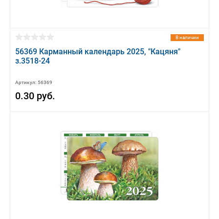
В наличии
56369 Карманный календарь 2025, "Кацяня"
з.3518-24
Артикул: 56369
0.30 руб.