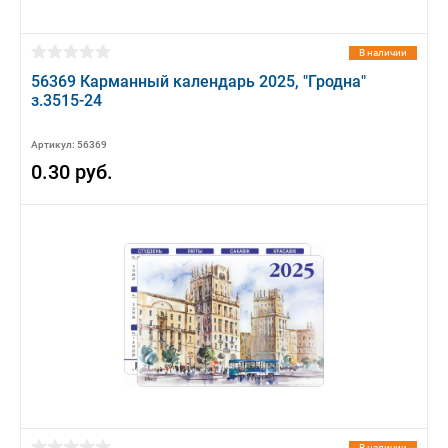
В наличии
56369 Карманный календарь 2025, "Гродна"
з.3515-24
Артикул: 56369
0.30 руб.
В наличии