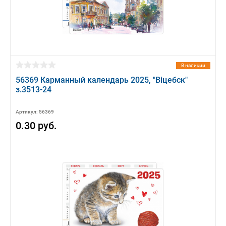
В наличии
56369 Карманный календарь 2025, "Вiцебск"
з.3513-24
Артикул: 56369
0.30 руб.