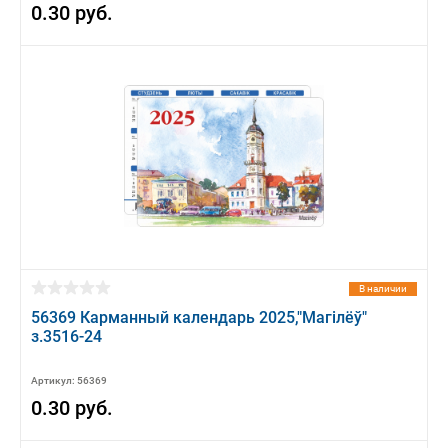
0.30 руб.
В наличии
56369 Карманный календарь 2025,"Магiлёў"
з.3516-24
Артикул: 56369
0.30 руб.