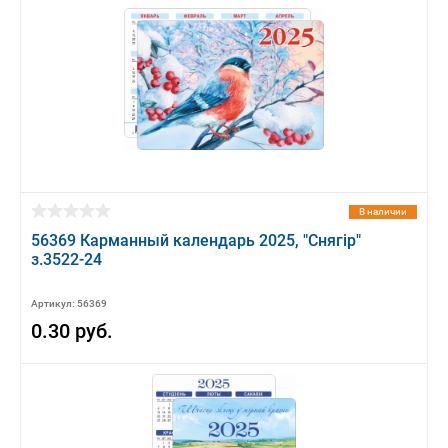
В наличии
56369 Карманный календарь 2025, "Снягiр"
з.3522-24
Артикул: 56369
0.30 руб.