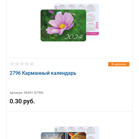
В наличии
2796 Карманный календарь
Артикул: 56201 (2796)
0.30 руб.