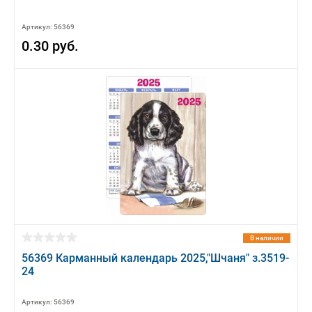
Артикул: 56369
0.30 руб.
В наличии
56369 Карманный календарь 2025,"Шчаня" з.3519-
24
Артикул: 56369