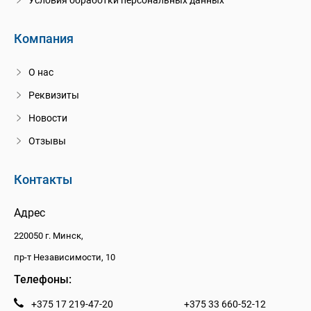
Условия обработки персональных данных
Компания
О нас
Реквизиты
Новости
Отзывы
Контакты
Адрес
220050 г. Минск,
пр-т Независимости, 10
Телефоны:
+375 17 219-47-20
+375 33 660-52-12