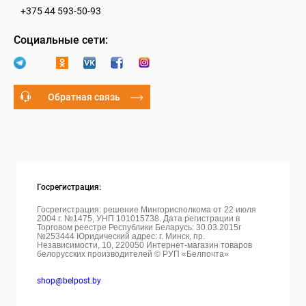
+375 44 593-50-93
Социальные сети:
Обратная связь
Госрегистрация:
Госрегистрация: решение Мингорисполкома от 22 июля
2004 г. №1475, УНП 101015738. Дата регистрации в
Торговом реестре Республики Беларусь: 30.03.2015г
№253444 Юридический адрес: г. Минск, пр.
Независимости, 10, 220050
Интернет-магазин товаров
белорусских производителей © РУП «Белпочта»
shop@belpost.by