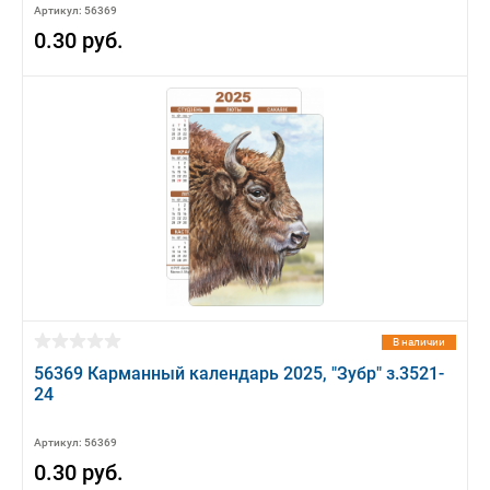
Артикул: 56369
0.30 руб.
В наличии
56369 Карманный календарь 2025, "Зубр" з.3521-
24
Артикул: 56369
0.30 руб.