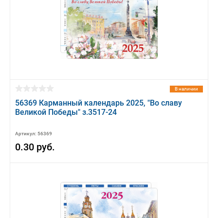
В наличии
56369 Карманный календарь 2025, "Во славу
Великой Победы" з.3517-24
Артикул: 56369
0.30 руб.