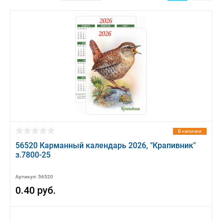
В наличии
56520 Карманный календарь 2026, "Крапивник"
з.7800-25
Артикул: 56520
0.40 руб.