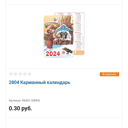
В наличии
2804 Карманный календарь
Артикул: 56201 (2804)
0.30 руб.