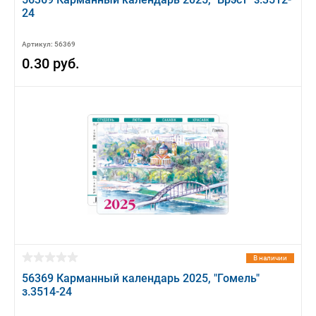
24
Артикул: 56369
0.30 руб.
В наличии
56369 Карманный календарь 2025, "Гомель"
з.3514-24