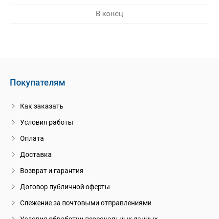
В конец
Покупателям
Как заказать
Условия работы
Оплата
Доставка
Возврат и гарантия
Договор публичной оферты
Слежение за почтовыми отправлениями