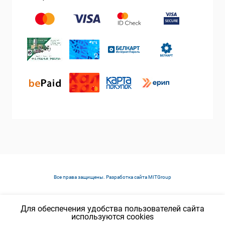
Все права защищены. Разработка сайта
MITGroup
Для обеспечения удобства пользователей сайта
используются cookies