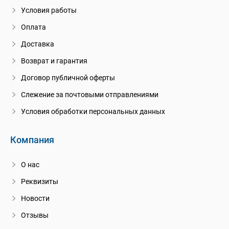
Условия работы
Оплата
Доставка
Возврат и гарантия
Договор публичной оферты
Слежение за почтовыми отправлениями
Условия обработки персональных данных
Компания
О нас
Реквизиты
Новости
Отзывы