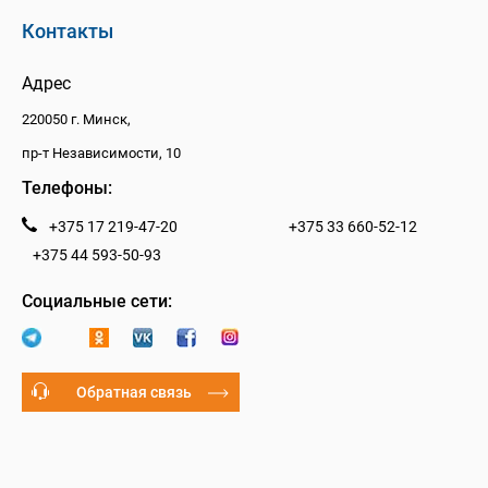
Контакты
Адрес
220050 г. Минск,
пр-т Независимости, 10
Телефоны:
+375 17 219-47-20
+375 33 660-52-12
+375 44 593-50-93
Социальные сети:
Обратная связь