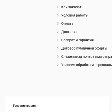
Как заказать
Условия работы
Оплата
Доставка
Возврат и гарантия
Договор публичной оферты
Слежение за почтовыми отпр
Условия обработки персонал
Госрегистрация: