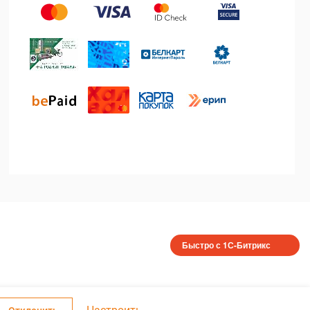
Быстро с 1С-Битрикс