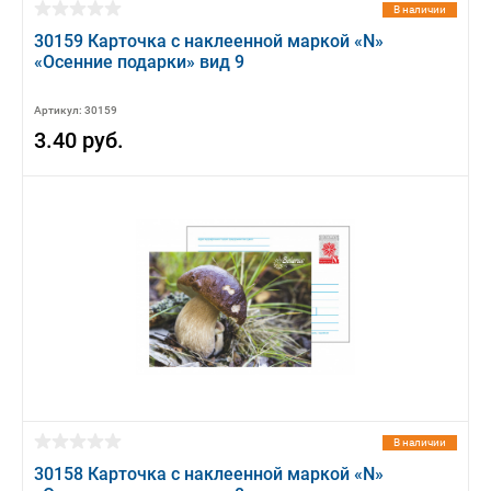
В наличии
30159 Карточка с наклеенной маркой «N»
«Осенние подарки» вид 9
Артикул: 30159
3.40 руб.
В наличии
30158 Карточка с наклеенной маркой «N»