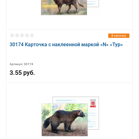
В наличии
30174 Карточка с наклеенной маркой «N» «Тур»
Артикул: 30174
3.55 руб.