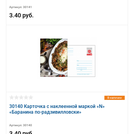
Артикул: 30141
3.40 руб.
В наличии
30140 Карточка с наклеенной маркой «N»
«Баранина по-радзивилловски»
Артикул: 30140
3.40 руб.