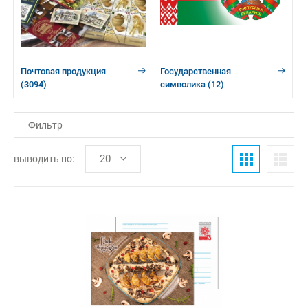
Почтовая продукция
Государственная
(3094)
символика
(12)
Фильтр
выводить по: