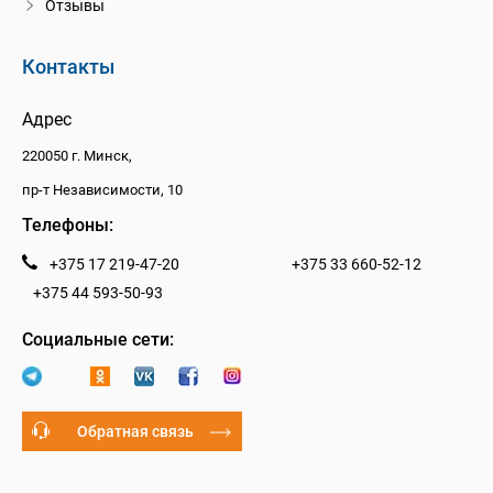
Отзывы
Контакты
Адрес
220050 г. Минск,
пр-т Независимости, 10
Телефоны:
+375 17 219-47-20
+375 33 660-52-12
+375 44 593-50-93
Социальные сети:
Обратная связь