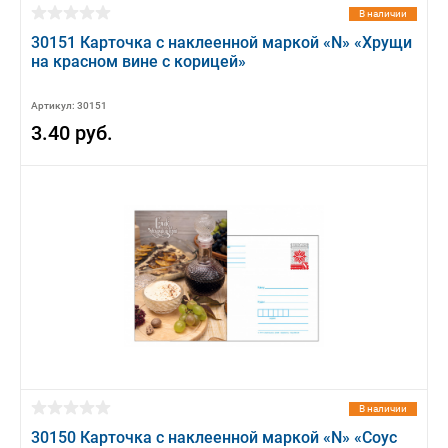
В наличии
30151 Карточка с наклеенной маркой «N» «Хрущи
на красном вине с корицей»
Артикул: 30151
3.40 руб.
В наличии
30150 Карточка с наклеенной маркой «N» «Соус