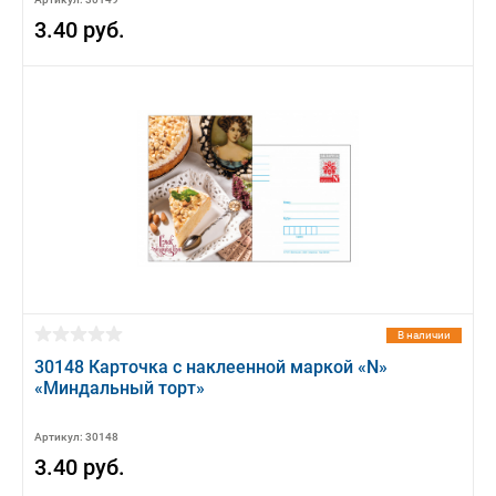
3.40 руб.
В наличии
30148 Карточка с наклеенной маркой «N»
«Миндальный торт»
Артикул: 30148
3.40 руб.