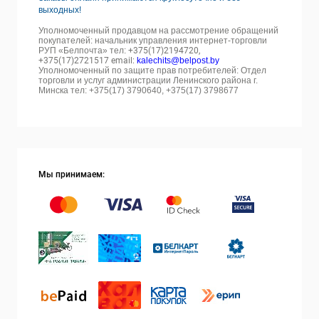
выходных!
Уполномоченный продавцом на рассмотрение обращений
покупателей: начальник управления интернет-торговли
РУП «Белпочта» тел:
+375(17)2194720,
+375(17)2721517 email:
kalechits@belpost.by
Уполномоченный по защите прав потребителей: Отдел
торговли и услуг администрации Ленинского района г.
Минска тел: +375(17) 3790640, +375(17) 3798677
Мы принимаем: