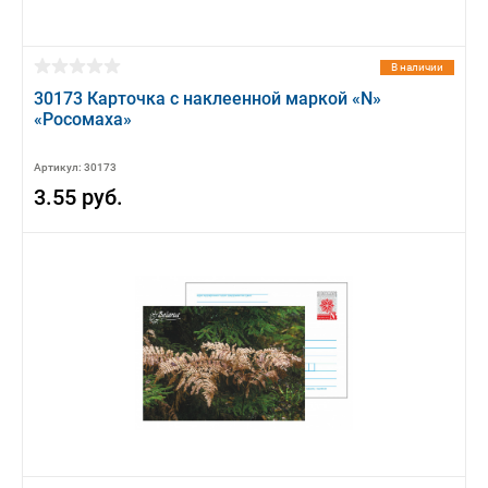
В наличии
30173 Карточка с наклеенной маркой «N»
«Росомаха»
Артикул: 30173
3.55 руб.