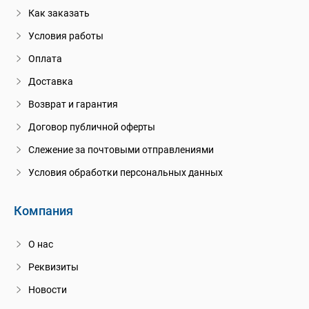
Как заказать
Условия работы
Оплата
Доставка
Возврат и гарантия
Договор публичной оферты
Слежение за почтовыми отправлениями
Условия обработки персональных данных
Компания
О нас
Реквизиты
Новости