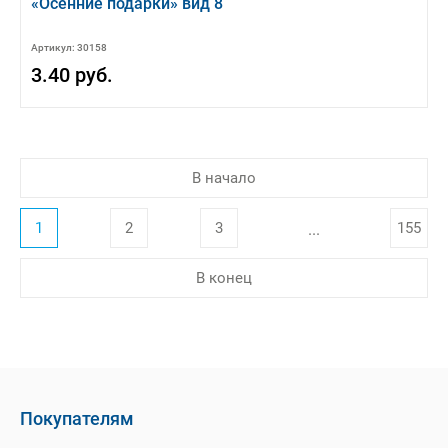
«Осенние подарки» вид 8
Артикул: 30158
3.40 руб.
В начало
1
2
3
155
...
В конец
Покупателям