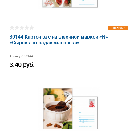
В наличии
30144 Карточка с наклеенной маркой «N»
«Сырник по-радзивилловски»
Артикул: 30144
3.40 руб.