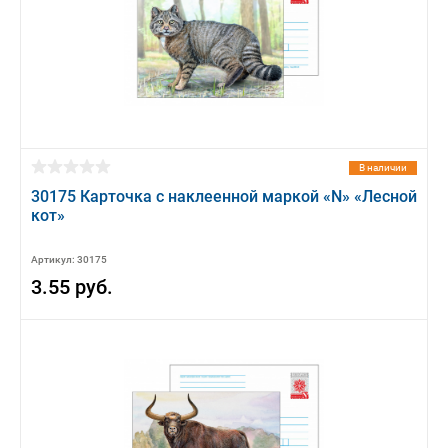
В наличии
30175 Карточка с наклеенной маркой «N» «Лесной
кот»
Артикул: 30175
3.55 руб.