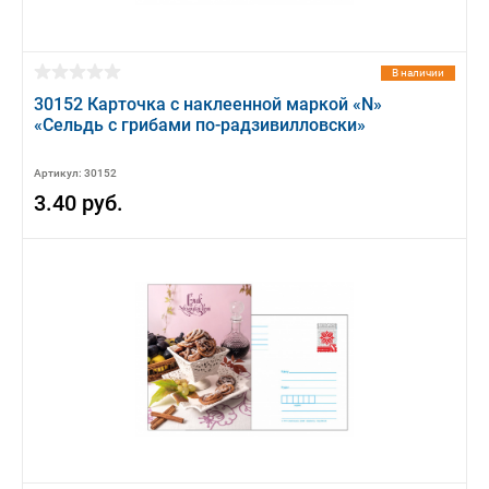
В наличии
30152 Карточка с наклеенной маркой «N»
«Сельдь с грибами по-радзивилловски»
Артикул: 30152
3.40 руб.