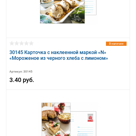
В наличии
30145 Карточка с наклеенной маркой «N»
«Мороженое из черного хлеба с лимоном»
Артикул: 30145
3.40 руб.